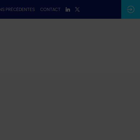
ONS PRÉCÉDENTES
CONTACT