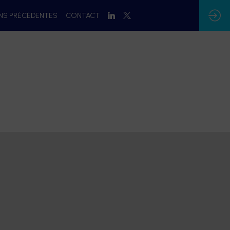
ONS PRÉCÉDENTES
CONTACT