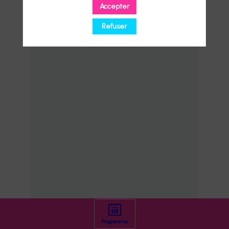
Accepter
Refuser
Programme